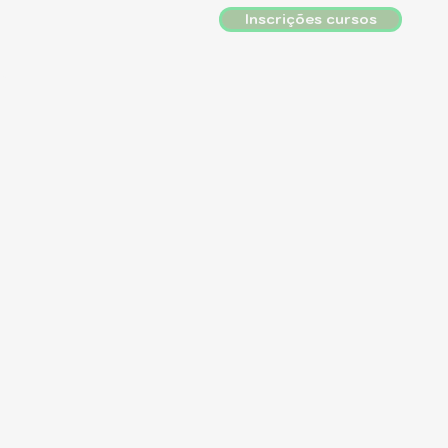
Inscrições cursos
eiros