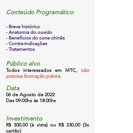
Conteúdo Programático
- Breve histórico
- Anatomia do ouvido
- Benefícios do cone chinês
- Contra-indicações
- Tratamentos
Público alvo
Todos interessados em MTC,
não
precisa formação prévia
.
Data
06 de Agosto de 2022
Das 09:00hs às 18:00hs
Investimento
R$ 300,00 (à vista) ou R$ 330,00 (3x
cartão)